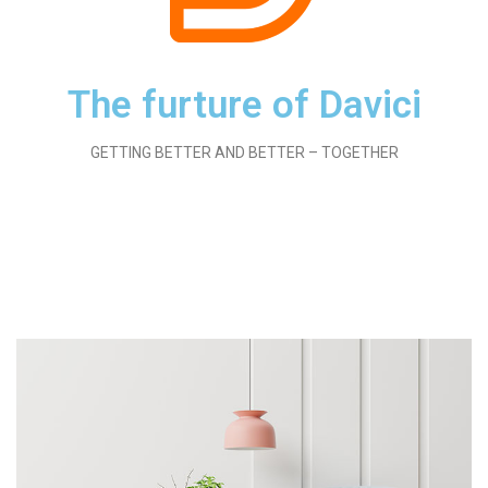
The furture of Davici
GETTING BETTER AND BETTER – TOGETHER