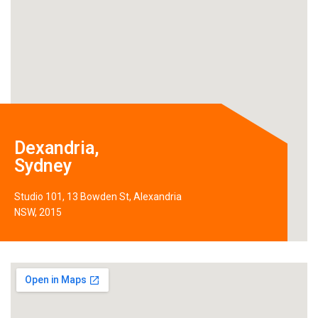
Dexandria,
Sydney
Studio 101, 13 Bowden St, Alexandria
NSW, 2015