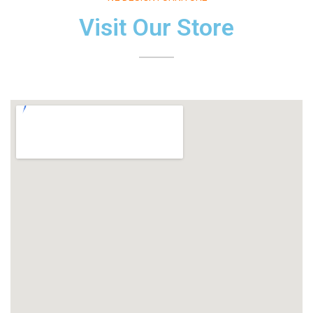
Visit Our Store