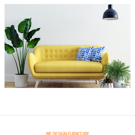
WE DESIGN FURNITURE