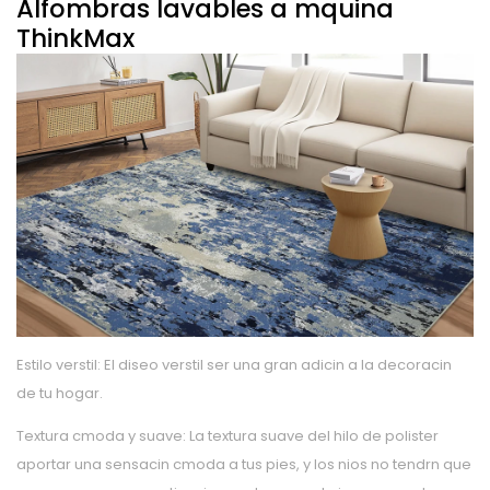
Alfombras lavables a mquina
ThinkMax
Estilo verstil: El diseo verstil ser una gran adicin a la decoracin
de tu hogar.
Textura cmoda y suave: La textura suave del hilo de polister
aportar una sensacin cmoda a tus pies, y los nios no tendrn que