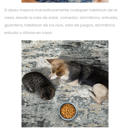
El diseo mejora maravillosamente cualquier habitacin de la
casa, desde la sala de estar, comedor, dormitorio, entrada,
guardera, habitacin de los nios, sala de juegos, dormitorio,
estudio u oficina en casa.