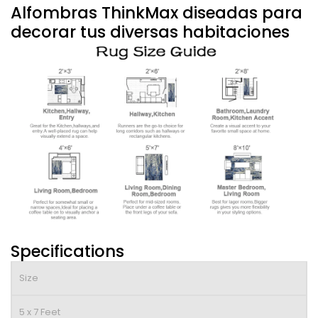
Alfombras ThinkMax diseadas para
decorar tus diversas habitaciones
Specifications
Size
5 x 7 Feet