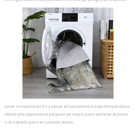
Lavar a mquina en fro y secar en secadora a baja temperatura.
Utiliza una aspiradora pequea de mano para eliminar el polvo
o el cabello para el cuidado diario.