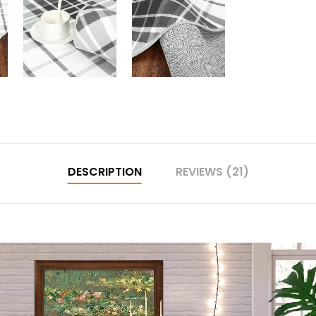
DESCRIPTION
REVIEWS (21)