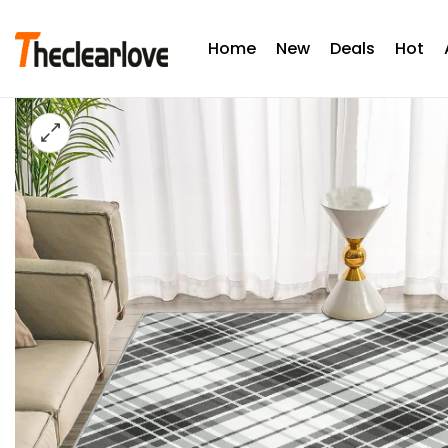
Home
New
Deals
Hot