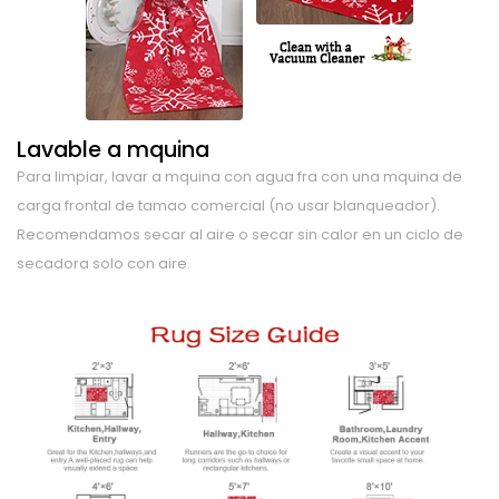
Lavable a mquina
Para limpiar, lavar a mquina con agua fra con una mquina de
carga frontal de tamao comercial (no usar blanqueador).
Recomendamos secar al aire o secar sin calor en un ciclo de
secadora solo con aire.