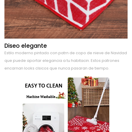
Diseo elegante
Estilo moderno pintado con patrn de copo de nieve de Navidad
que puede aportar elegancia a tu habitacin. Estos patrones
encarnan looks clsicos que nunca pasaran de tiempo.