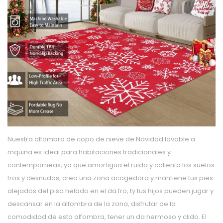
Nuestra alfombra de copo de nieve de Navidad lavable a
mquina es ideal para habitaciones tradicionales y
contemporneas, ya que amortigua el ruido y calienta los suelos
fros y desnudos, crea una zona acogedora y mantiene tus pies
alejados del piso helado en el da fro, ty tus hijos pueden jugar y
descansar en la alfombra de la zona, disfrutar de la
comodidad de esta alfombra, tener un da hermoso y clido. El