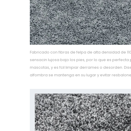
Fabricado con fibras de felpa de alta densidad de 1
sensacin lujosa bajo los pies, por lo que es perfect
mascotas, y es fcil limpiar derrames o desorden. D
alfombra se mantenga en su lugar y evitar resbalone