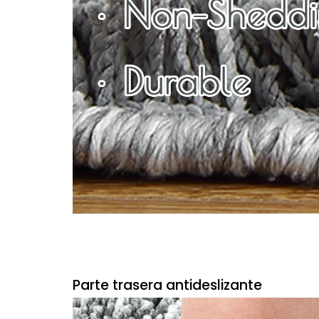
Parte trasera antideslizante