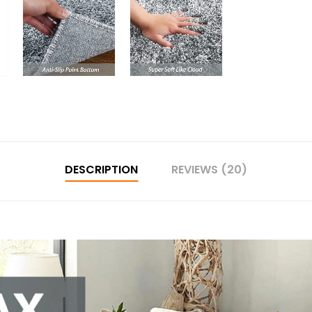
DESCRIPTION
REVIEWS (20)