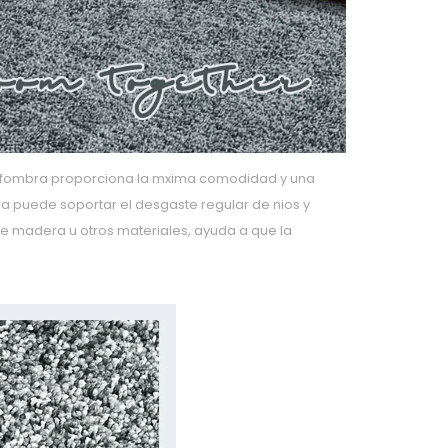
a alfombra proporciona la mxima comodidad y una
bra puede soportar el desgaste regular de nios y
de madera u otros materiales, ayuda a que la